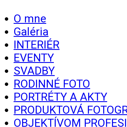
O mne
Galéria
INTERIÉR
EVENTY
SVADBY
RODINNÉ FOTO
PORTRÉTY A AKTY
PRODUKTOVÁ FOTOGR
OBJEKTÍVOM PROFES