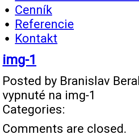
Cenník
Referencie
Kontakt
img-1
Posted by Branislav Ber
vypnuté
na img-1
Categories:
Comments are closed.