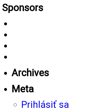
Sponsors
Archives
Meta
Prihlásiť sa